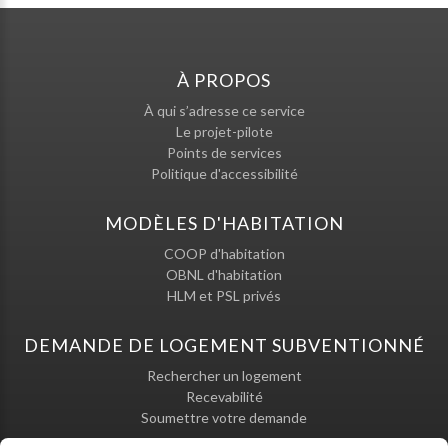
À PROPOS
À qui s’adresse ce service
Le projet-pilote
Points de services
Politique d'accessibilité
MODÈLES D'HABITATION
COOP d'habitation
OBNL d'habitation
HLM et PSL privés
DEMANDE DE LOGEMENT SUBVENTIONNÉ
Rechercher un logement
Recevabilité
Soumettre votre demande