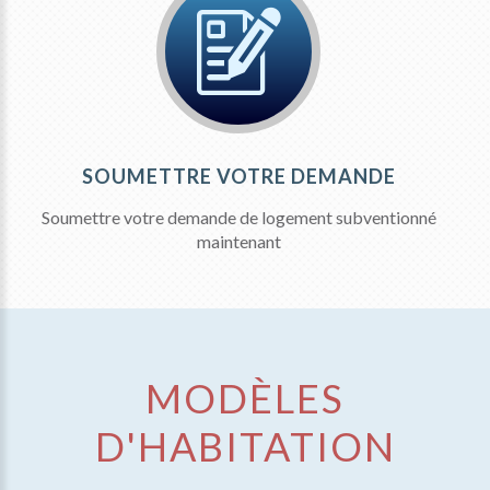
SOUMETTRE VOTRE DEMANDE
Soumettre votre demande de logement subventionné
maintenant
MODÈLES
D'HABITATION