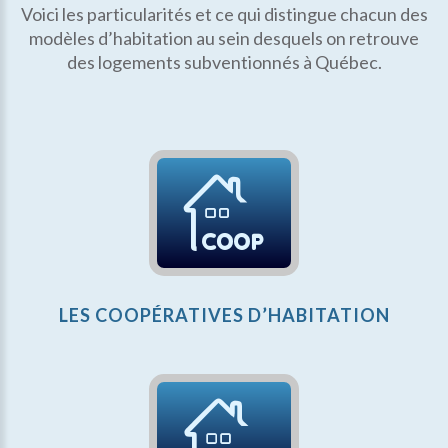
Voici les particularités et ce qui distingue chacun des
modèles d’habitation au sein desquels on retrouve
des logements subventionnés à Québec.
LES COOPÉRATIVES D’HABITATION