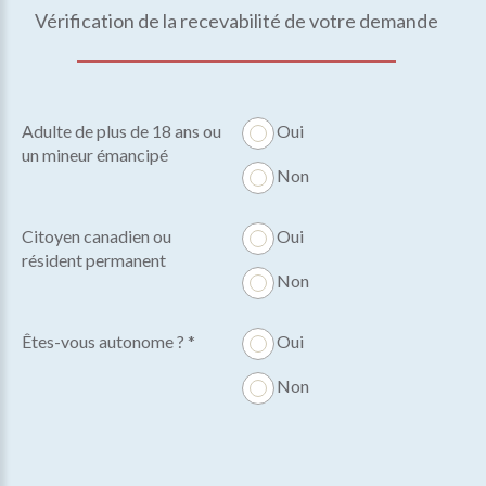
Vérification de la recevabilité de votre demande
Adulte de plus de 18 ans ou
Oui
un mineur émancipé
Non
Citoyen canadien ou
Oui
résident permanent
Non
Êtes-vous autonome ? *
Oui
Non