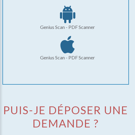
Genius Scan - PDF Scanner
Genius Scan - PDF Scanner
PUIS-JE DÉPOSER UNE
DEMANDE ?