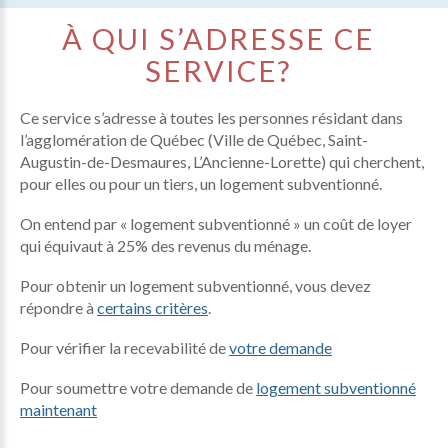
À QUI S’ADRESSE CE
SERVICE?
Ce service s’adresse à toutes les personnes résidant dans
l’agglomération de Québec (Ville de Québec, Saint-
Augustin-de-Desmaures, L’Ancienne-Lorette) qui cherchent,
pour elles ou pour un tiers, un logement subventionné.
On entend par « logement subventionné » un coût de loyer
qui équivaut à 25% des revenus du ménage.
Pour obtenir un logement subventionné, vous devez
répondre à
certains critères
.
Pour vérifier la recevabilité de
votre demande
Pour soumettre votre demande de
logement subventionné
maintenant