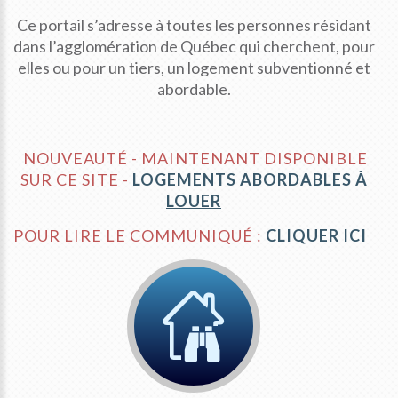
Ce portail s’adresse à toutes les personnes résidant
dans l’agglomération de Québec qui cherchent, pour
elles ou pour un tiers, un logement subventionné et
abordable.
NOUVEAUTÉ - MAINTENANT DISPONIBLE
SUR CE SITE -
LOGEMENTS ABORDABLES À
LOUER
POUR LIRE LE COMMUNIQUÉ :
CLIQUER ICI