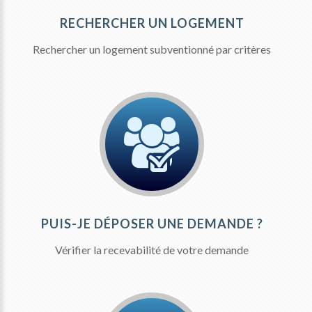
RECHERCHER UN LOGEMENT
Rechercher un logement subventionné par critères
PUIS-JE DÉPOSER UNE DEMANDE ?
Vérifier la recevabilité de votre demande