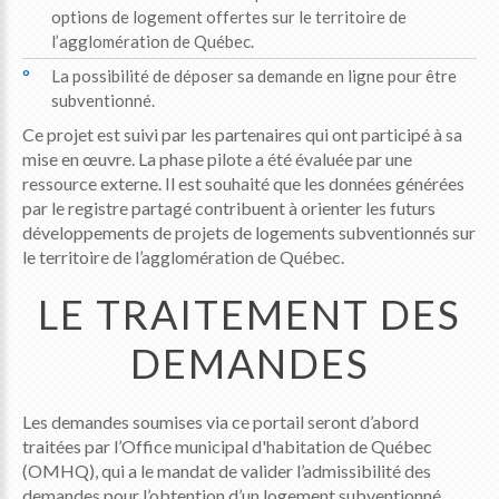
options de logement offertes sur le territoire de
l’agglomération de Québec.
La possibilité de déposer sa demande en ligne pour être
subventionné.
Ce projet est suivi par les partenaires qui ont participé à sa
mise en œuvre. La phase pilote a été évaluée par une
ressource externe. Il est souhaité que les données générées
par le registre partagé contribuent à orienter les futurs
développements de projets de logements subventionnés sur
le territoire de l’agglomération de Québec.
LE TRAITEMENT DES
DEMANDES
Les demandes soumises via ce portail seront d’abord
traitées par l’Office municipal d'habitation de Québec
(OMHQ), qui a le mandat de valider l’admissibilité des
demandes pour l’obtention d’un logement subventionné