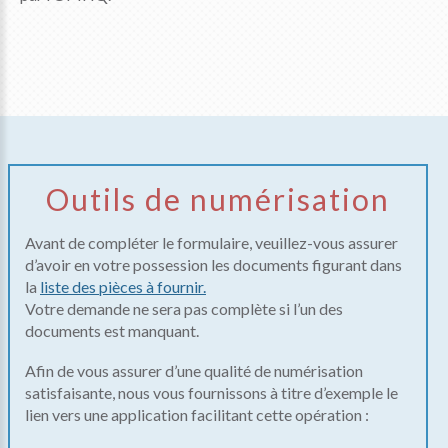
Outils de numérisation
Avant de compléter le formulaire, veuillez-vous assurer
d’avoir en votre possession les documents figurant dans
la
liste des pièces à fournir.
Votre demande ne sera pas complète si l’un des
documents est manquant.
Afin de vous assurer d’une qualité de numérisation
satisfaisante, nous vous fournissons à titre d’exemple le
lien vers une application facilitant cette opération :