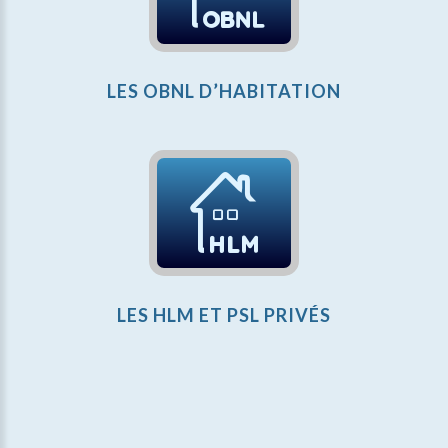
LES OBNL D’HABITATION
LES HLM ET PSL PRIVÉS