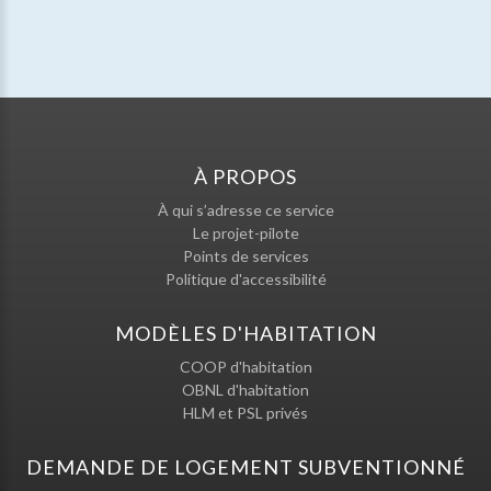
À PROPOS
À qui s’adresse ce service
Le projet-pilote
Points de services
Politique d'accessibilité
MODÈLES D'HABITATION
COOP d'habitation
OBNL d'habitation
HLM et PSL privés
DEMANDE DE LOGEMENT SUBVENTIONNÉ