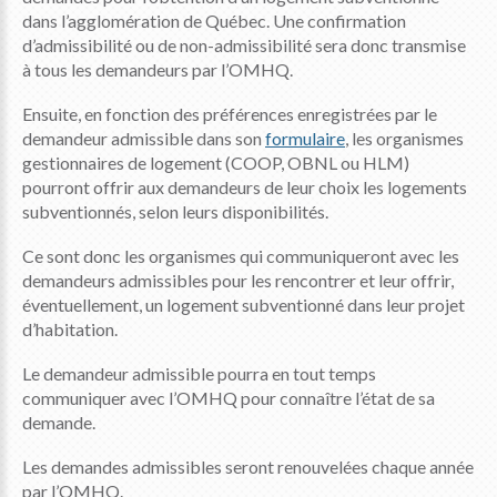
dans l’agglomération de Québec. Une confirmation
d’admissibilité ou de non-admissibilité sera donc transmise
à tous les demandeurs par l’OMHQ.
Ensuite, en fonction des préférences enregistrées par le
demandeur admissible dans son
formulaire
, les organismes
gestionnaires de logement (COOP, OBNL ou HLM)
pourront offrir aux demandeurs de leur choix les logements
subventionnés, selon leurs disponibilités.
Ce sont donc les organismes qui communiqueront avec les
demandeurs admissibles pour les rencontrer et leur offrir,
éventuellement, un logement subventionné dans leur projet
d’habitation.
Le demandeur admissible pourra en tout temps
communiquer avec l’OMHQ pour connaître l’état de sa
demande.
Les demandes admissibles seront renouvelées chaque année
par l’OMHQ.