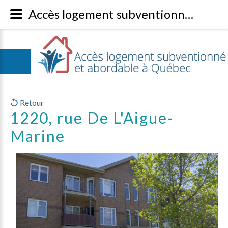
Accès logement subventionné à Québec - Parc immobilier
Retour
1220, rue De L'Aigue-
Marine