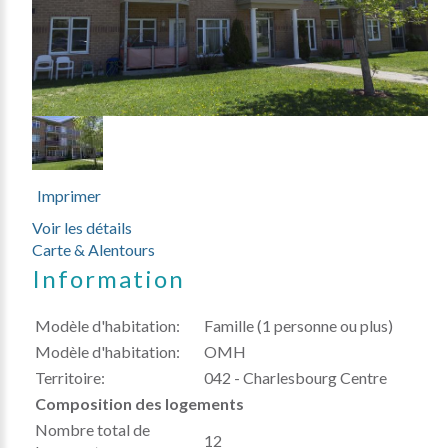
Imprimer
Voir les détails
Carte & Alentours
Information
Modèle d'habitation:
Famille (1 personne ou plus)
Modèle d'habitation:
OMH
Territoire:
042 - Charlesbourg Centre
Composition des logements
Nombre total de
12