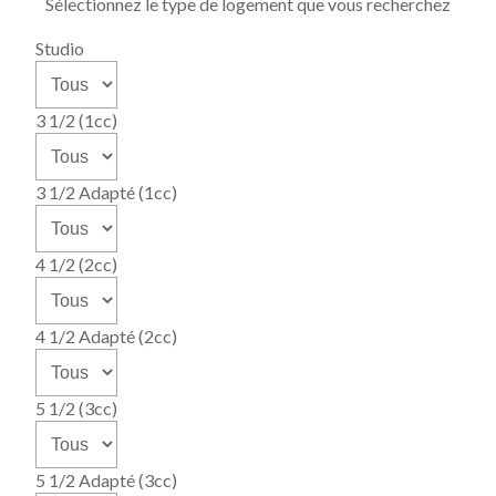
Sélectionnez le type de logement que vous recherchez
Studio
3 1/2 (1cc)
3 1/2 Adapté (1cc)
4 1/2 (2cc)
4 1/2 Adapté (2cc)
5 1/2 (3cc)
5 1/2 Adapté (3cc)