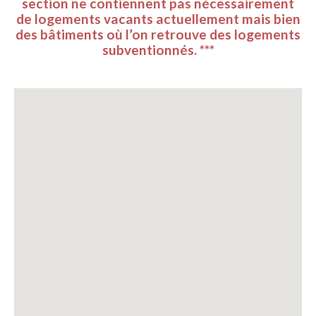
section ne contiennent pas nécessairement
de logements vacants actuellement mais bien
des bâtiments où l’on retrouve des logements
subventionnés. ***