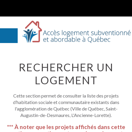
RECHERCHER UN
LOGEMENT
Cette section permet de consulter la liste des projets
d’habitation sociale et communautaire existants dans
l'agglomération de Québec (Ville de Québec, Saint-
Augustin-de-Desmaures, L'Ancienne-Lorette).
*** À noter que les projets affichés dans cette