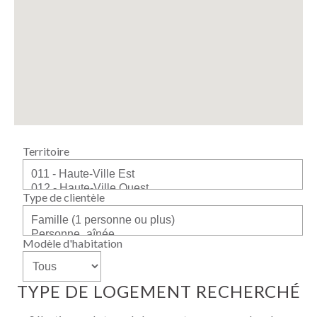
Territoire
Type de clientèle
Modèle d'habitation
TYPE DE LOGEMENT RECHERCHÉ