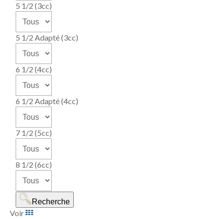
5 1/2 (3cc)
5 1/2 Adapté (3cc)
6 1/2 (4cc)
6 1/2 Adapté (4cc)
7 1/2 (5cc)
8 1/2 (6cc)
Recherche
Voir