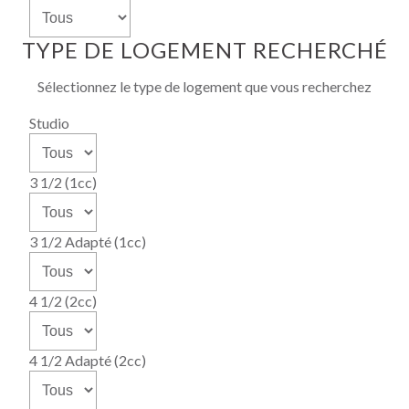
TYPE DE LOGEMENT RECHERCHÉ
Sélectionnez le type de logement que vous recherchez
Studio
3 1/2 (1cc)
3 1/2 Adapté (1cc)
4 1/2 (2cc)
4 1/2 Adapté (2cc)