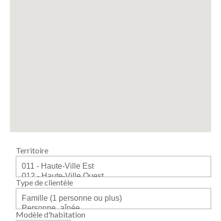
Territoire
Type de clientèle
Modèle d'habitation