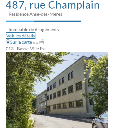
487, rue Champlain
Résidence Anse-des-Mères
Immeuble de 6 logements
Voir les détails
Sur la carte
6 x
013 - Basse-Ville Est