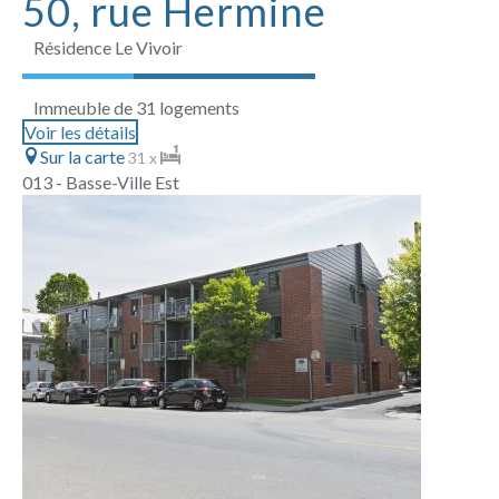
50, rue Hermine
Résidence Le Vivoir
Immeuble de 31 logements
Voir les détails
Sur la carte
31 x
013 - Basse-Ville Est