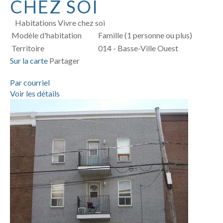
CHEZ SOI
Habitations Vivre chez soi
Modèle d'habitation
Famille (1 personne ou plus)
Territoire
014 - Basse-Ville Ouest
Sur la carte
Partager
Par courriel
Voir les détails