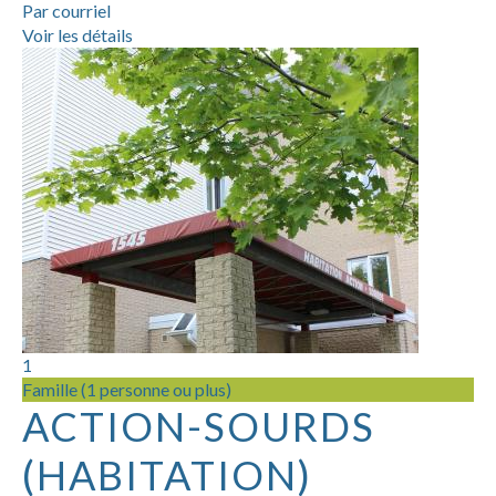
Par courriel
Voir les détails
1
Famille (1 personne ou plus)
ACTION-SOURDS
(HABITATION)