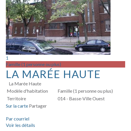
1
Famille (1 personne ou plus)
LA MARÉE HAUTE
La Marée Haute
Modèle d'habitation
Famille (1 personne ou plus)
Territoire
014 - Basse-Ville Ouest
Sur la carte
Partager
Par courriel
Voir les détails