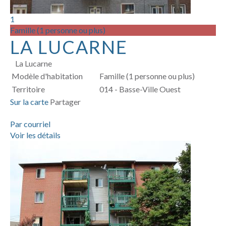
1
Famille (1 personne ou plus)
LA LUCARNE
La Lucarne
Modèle d'habitation
Famille (1 personne ou plus)
Territoire
014 - Basse-Ville Ouest
Sur la carte
Partager
Par courriel
Voir les détails