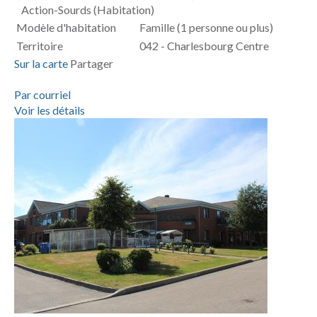
Action-Sourds (Habitation)
Modèle d'habitation
Famille (1 personne ou plus)
Territoire
042 - Charlesbourg Centre
Sur la carte
Partager
Par courriel
Voir les détails