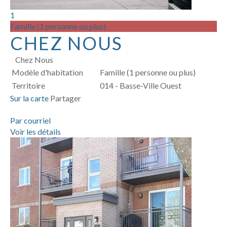
1
Famille (1 personne ou plus)
CHEZ NOUS
Chez Nous
Modèle d'habitation
Famille (1 personne ou plus)
Territoire
014 - Basse-Ville Ouest
Sur la carte
Partager
Par courriel
Voir les détails