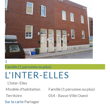
1
Famille (1 personne ou plus)
L'INTER-ELLES
L'Inter-Elles
Modèle d'habitation
Famille (1 personne ou plus)
Territoire
014 - Basse-Ville Ouest
Sur la carte
Partager