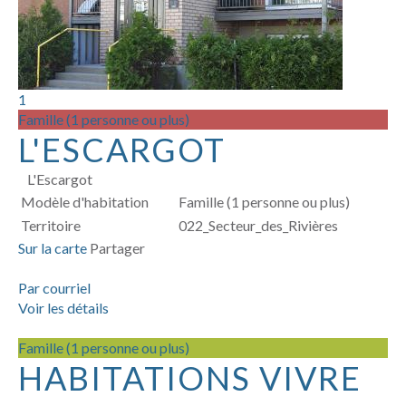
1
Famille (1 personne ou plus)
L'ESCARGOT
L'Escargot
Modèle d'habitation
Famille (1 personne ou plus)
Territoire
022_Secteur_des_Rivières
Sur la carte
Partager
Par courriel
Voir les détails
Famille (1 personne ou plus)
HABITATIONS VIVRE