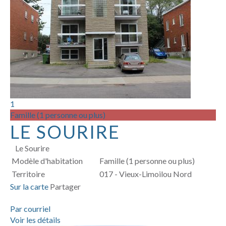
1
Famille (1 personne ou plus)
LE SOURIRE
Le Sourire
Modèle d'habitation
Famille (1 personne ou plus)
Territoire
017 - Vieux-Limoilou Nord
Sur la carte
Partager
Par courriel
Voir les détails