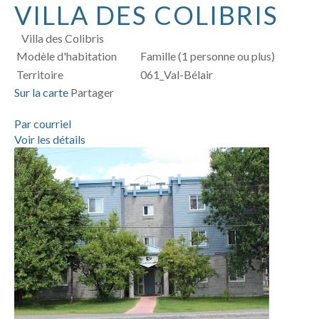
VILLA DES COLIBRIS
Villa des Colibris
Modèle d'habitation
Famille (1 personne ou plus)
Territoire
061_Val-Bélair
Sur la carte
Partager
Par courriel
Voir les détails