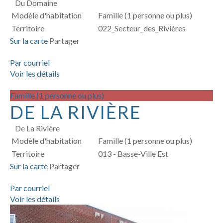
Du Domaine
Modèle d'habitation
Famille (1 personne ou plus)
Territoire
022_Secteur_des_Rivières
Sur la carte
Partager
Par courriel
Voir les détails
Famille (1 personne ou plus)
DE LA RIVIÈRE
De La Rivière
Modèle d'habitation
Famille (1 personne ou plus)
Territoire
013 - Basse-Ville Est
Sur la carte
Partager
Par courriel
Voir les détails